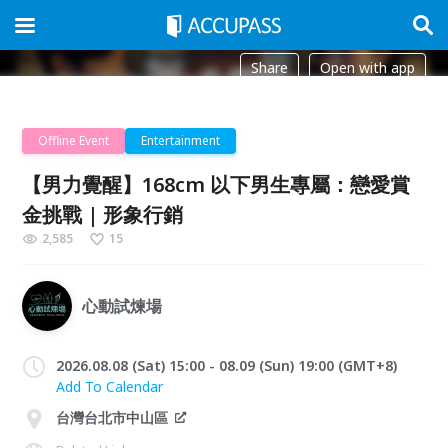
Share
Open with app
Offline Event
Entertainment
【男力覺醒】168cm 以下男生專屬：戀愛賞
金挑戰 | 形象行銷
2,585
15
心動試煉場
2026.08.08 (Sat) 15:00 - 08.09 (Sun) 19:00 (GMT+8)
Add To Calendar
台灣台北市中山區