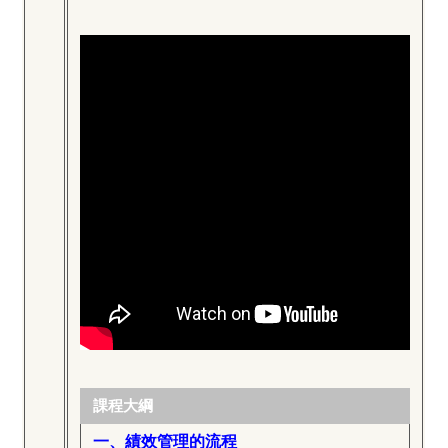
課程大綱
一、績效管理的流程