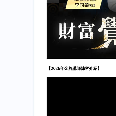
【2026年金牌講師陣容介紹】