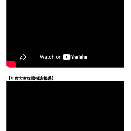
【年度大會媒體採訪報導】