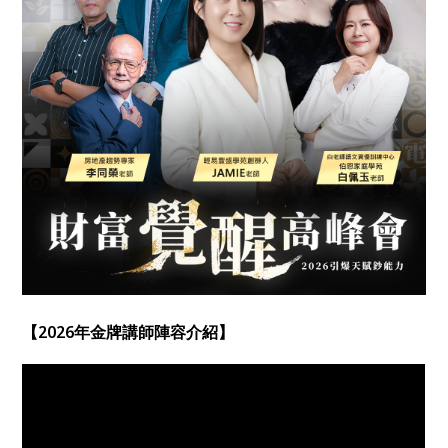
【2026年金牌講師陣容介紹】