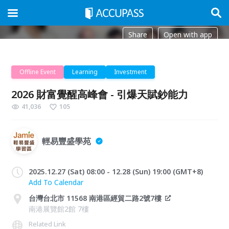
Share
Open with app
Offline Event
Learning
Investment
2026 財富覺醒高峰會 - 引爆天賦鈔能力
41,036
105
輕易豐盛學苑
2025.12.27 (Sat) 08:00 - 12.28 (Sun) 19:00 (GMT+8)
Add To Calendar
台灣台北市 11568 南港區經貿二路2號7樓
南港展覽館2館 7樓
Related Link