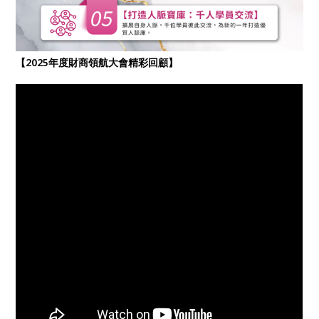
【2025年度財商領航大會精彩回顧】