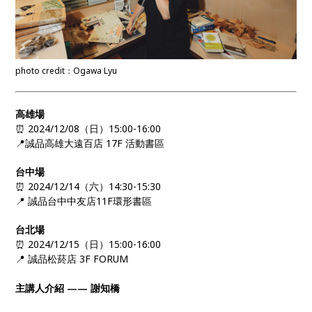
photo credit：Ogawa Lyu
高雄場
⏰ 2024/12/08（日）15:00-16:00
📍誠品高雄大遠百店 17F 活動書區
台中場
⏰ 2024/12/14（六）14:30-15:30
📍 誠品台中中友店11F環形書區
台北場
⏰ 2024/12/15（日）15:00-16:00
📍 誠品松菸店 3F FORUM
主講人介紹 —— 謝知橋