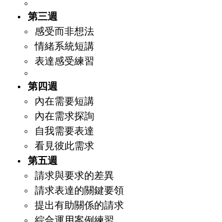
第三週
感受而非想法
情緒系統短講
表達感受練習
第四週
內在需要短講
內在需求探詢
自我需要表達
看見彼此需求
第五週
請求與要求的差異
請求表達的關鍵要領
提出有助關係的請求
綜合運用案例練習