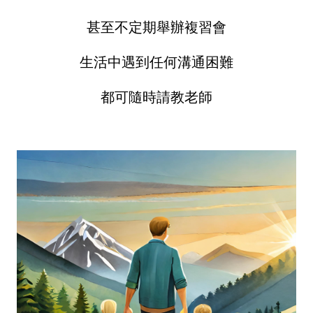
甚至不定期舉辦複習會
生活中遇到任何溝通困難
都可隨時請教老師