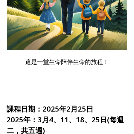
這是一堂生命陪伴生命的旅程！
課程日期：2025年2月25日
2025年：3月4、11、18、25日(每週
二，共五週)