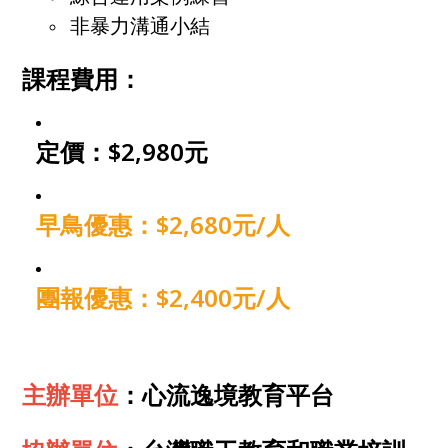
非暴力溝通小結
課程費用：
定價：$2,980元
早鳥優惠：$2,680元/人
團報優惠：$2,400元/人
主辦單位
：心流逸境教育平台