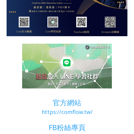
官方網站
https://comflow.tw/
FB粉絲專頁