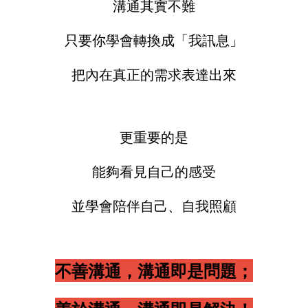
溝通其實不難
只要你學會轉換成「我訊息」
把內在真正的需求表達出來
更重要的是
能夠看見自己的感受
並學會陪伴自己、自我照顧
不善溝通，溝通即是問題；