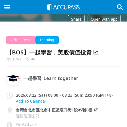
Share
Open with app
Offline Event
Learning
【BOS】一起學習，美股價值投資 📈
3,763
46
一起學習! Learn together.
2026.08.22 (Sat) 08:00 - 08.23 (Sun) 23:50 (GMT+8)
Add To Calendar
台灣台北市臺北市中正區漢口街1段45號8樓
近捷運圓山站
Related Link