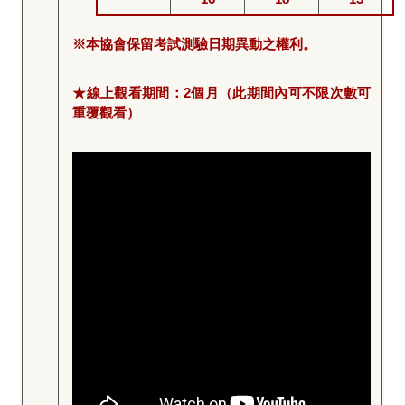
※本協會保留考試測驗日期異動之權利。
★線上觀看期間：2個月（此期間內可不限次數可
重覆觀看）