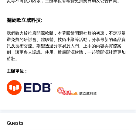
災等不可抗力因素，主辦單位有權變更抽獎日期及公告日期。
關於歐立威科技
:
我們致力於推廣開源軟體，本著回饋開源社群的初衷，不定期舉
辦免費的研討會、體驗營、技術小聚等活動，分享最新的產品資
訊及技術交流。期望透過分享易於入門、上手的內容與實際案
例，讓更多人認識、使用、推廣開源軟體，一起讓開源社群更加
茁壯。
主辦單位：
Guests