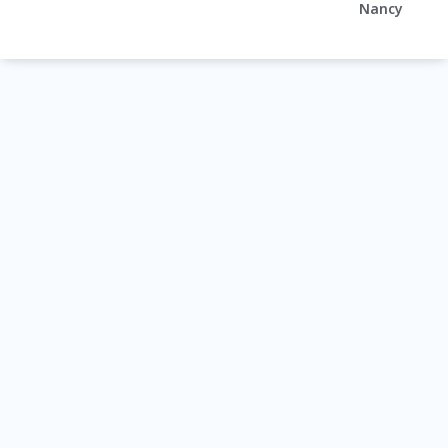
Nancy