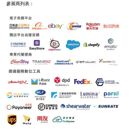
參展商列表：