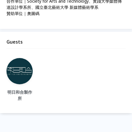
合作單位｜Society for Arts and Technology、實踐大學媒體傳
達設計學系所、國立臺北藝術大學 新媒體藝術學系
贊助單位｜奧圖碼
Guests
明日和合製作
所