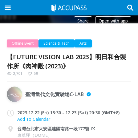
Share
Open with app
Offline Event
Science & Tech
Arts
【FUTURE VISION LAB 2023】明日和合製
作所《肉神殿 (2023)》
2,701
59
臺灣當代文化實驗場C-LAB
2023.12.22 (Fri) 18:30 - 12.23 (Sat) 20:30 (GMT+8)
Add To Calendar
台灣台北市大安區建國南路一段177號
東草坪（DOME）