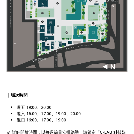
｜場次時間
週五 19:00、20:00
週六 16:00、17:00、19:00、20:00
週日 16:00、17:00、19:00
※ 詳細開放時間，以每週節目安排為準，請鎖定「C-LAB 科技媒