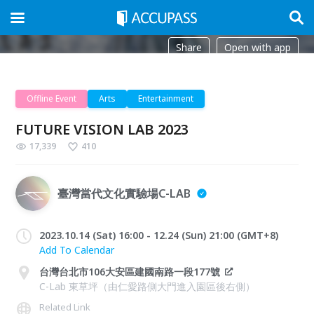
Share
Open with app
Offline Event
Arts
Entertainment
FUTURE VISION LAB 2023
17,339
410
臺灣當代文化實驗場C-LAB
2023.10.14 (Sat) 16:00 - 12.24 (Sun) 21:00 (GMT+8)
Add To Calendar
台灣台北市106大安區建國南路一段177號
C-Lab 東草坪（由仁愛路側大門進入園區後右側）
Related Link