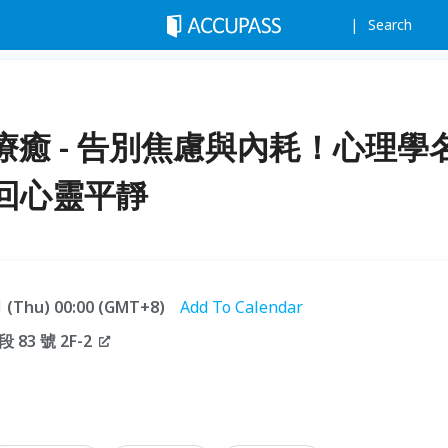
Search
癒 - 告別焦慮與內耗！心理學
回心靈平靜
31 (Thu) 00:00 (GMT+8)
Add To Calendar
3 號 2F-2