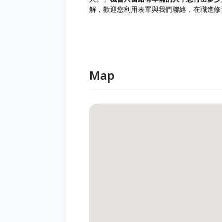
解，歡迎您利用表單與我們聯絡，在職進修
Map