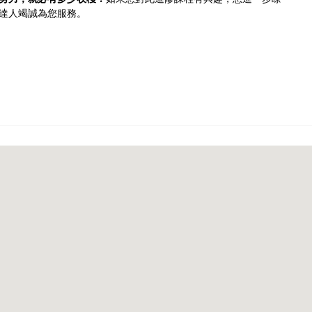
達人竭誠為您服務。