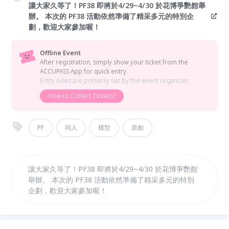
讓大家久等了！PF38 即將於4/29~4/30 於花博爭艷館舉
辦。 本次的 PF38 活動依然準備了精采多元的特別企
劃，歡迎大家參加喔！
Offline Event
After registration, simply show your ticket from the
ACCUPASS App for quick entry.
Entry rules are primarily set by the event organizer.
How to Collect Tickets?
PF
同人
模型
原創
讓大家久等了！PF38 即將於4/29~4/30 於花博爭艷館
舉辦。 本次的 PF38 活動依然準備了精采多元的特別
企劃，歡迎大家參加喔！