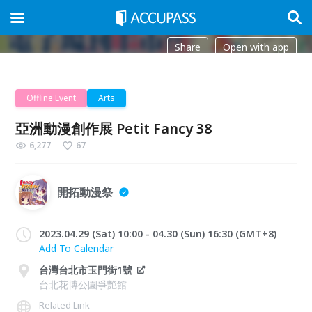
Share
Open with app
Offline Event
Arts
亞洲動漫創作展 Petit Fancy 38
6,277
67
開拓動漫祭
2023.04.29 (Sat) 10:00 - 04.30 (Sun) 16:30 (GMT+8)
Add To Calendar
台灣台北市玉門街1號
台北花博公園爭艷館
Related Link