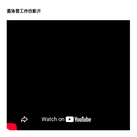
蓋洛普工作坊影片