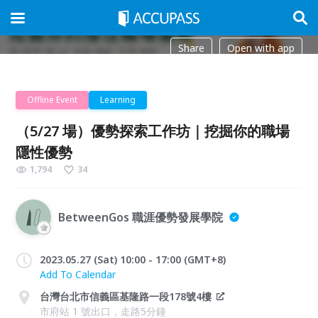
Share
Open with app
Offline Event
Learning
（5/27 場）優勢探索工作坊｜挖掘你的職場
隱性優勢
1,794
34
BetweenGos 職涯優勢發展學院
2023.05.27 (Sat) 10:00 - 17:00 (GMT+8)
Add To Calendar
台灣台北市信義區基隆路一段178號4樓
市府站 1 號出口，走路5分鐘