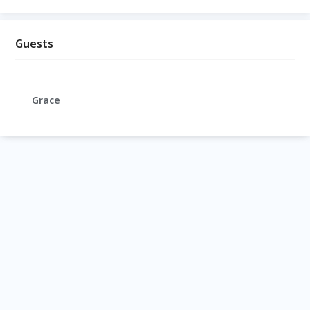
Guests
Grace