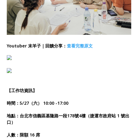
Youtuber 末羊子｜回饋分享：
查看完整原文
【工作坊資訊】
時間：5/27（六） 10:00 -17:00
地點：台北市信義區基隆路一段178號4樓（捷運市政府站 1 號出
口）
人數：限額 16 席