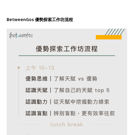
BetweenGos 優勢探索工作坊流程