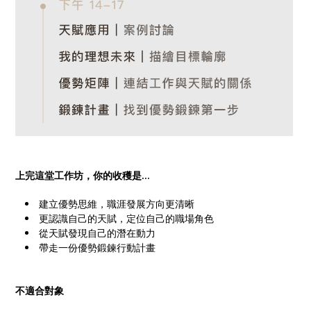
上完這堂工作坊，你的收穫是...
建立優勢思維，職涯發展方向更清晰
更認識自己的天賦，定位自己的職場角色
從天賦發現自己的潛在動力
帶走一份優勢鍛鍊行動計畫
不適合對象