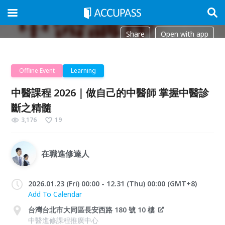
Share
Open with app
Offline Event
Learning
中醫課程 2026｜做自己的中醫師 掌握中醫診
斷之精髓
3,176
19
在職進修達人
2026.01.23 (Fri) 00:00 - 12.31 (Thu) 00:00 (GMT+8)
Add To Calendar
台灣台北市大同區長安西路 180 號 10 樓
中醫進修課程推廣中心