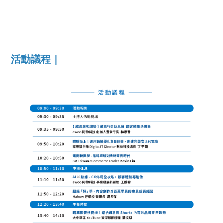
活動議程｜