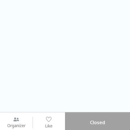
Closed
Organizer
Like