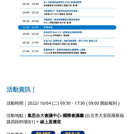
活動資訊｜
活動時間｜2022/ 10/04 (二) 09:30 - 17:30 ( 09:00 開始報到 )
活動地點｜
集思台大會議中心-國際會議廳
(台北市大安區羅斯福
路四段85號B1) +
線上直播室