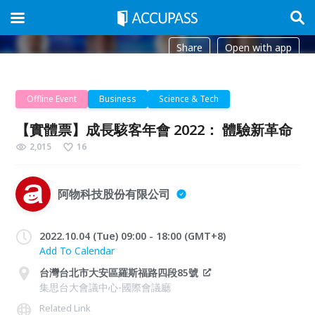
Share
Open with app
Offline Event
Business
Science & Tech
【實體票】成長駭客年會 2022： 體驗新革命
2,015
16
阿物科技股份有限公司
2022.10.04 (Tue) 09:00 - 18:00 (GMT+8)
Add To Calendar
台灣台北市大安區羅斯福路四段85號
集思台大會議中心-國際會議廳
Related Link