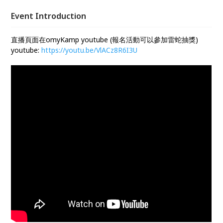
Event Introduction
直播頁面在omyKamp youtube (報名活動可以參加雷蛇抽獎)
youtube:
https://youtu.be/VlACz8R6I3U