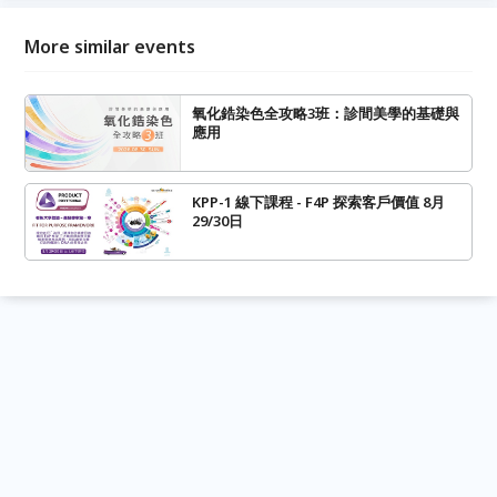
More similar events
氧化鋯染色全攻略3班：診間美學的基礎與
應用
KPP-1 線下課程 - F4P 探索客戶價值 8月
29/30日