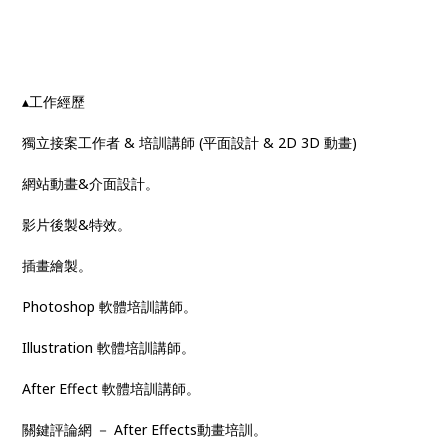
▴工作經歷
獨立接案工作者 & 培訓講師 (平面設計 & 2D 3D 動畫)
網站動畫&介面設計。
影片後製&特效。
插畫繪製。
Photoshop 軟體培訓講師。
Illustration 軟體培訓講師。
After Effect 軟體培訓講師。
關鍵評論網 － After Effects動畫培訓。