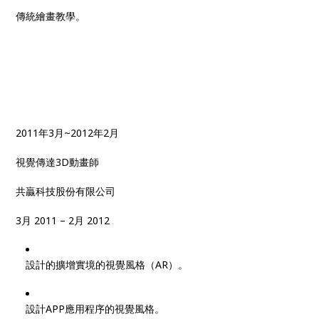
傳統繪畫教學。
2011年3月~2012年2月
視覺傳達3D動畫師
共贏科技股份有限公司
3月 2011 – 2月 2012
設計的擴增實境的視覺風格（AR）。
設計APP應用程序的視覺風格。