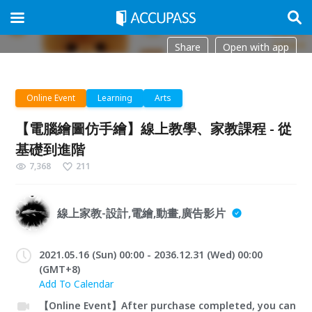
Share
Open with app
Online Event
Learning
Arts
【電腦繪圖仿手繪】線上教學、家教課程 - 從
基礎到進階
7,368
211
線上家教-設計,電繪,動畫,廣告影片
2021.05.16 (Sun) 00:00 - 2036.12.31 (Wed) 00:00
(GMT+8)
Add To Calendar
【Online Event】After purchase completed, you can