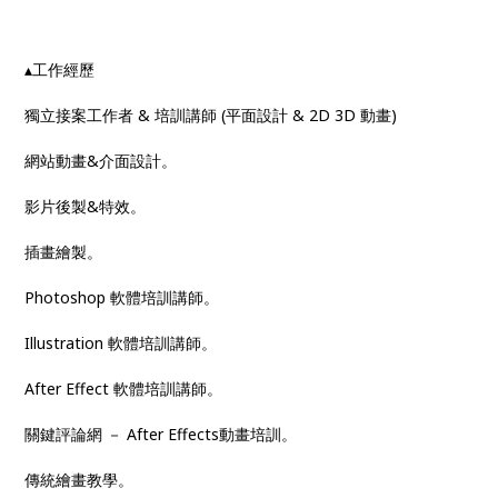
▴工作經歷
獨立接案工作者 & 培訓講師 (平面設計 & 2D 3D 動畫)
網站動畫&介面設計。
影片後製&特效。
插畫繪製。
Photoshop 軟體培訓講師。
Illustration 軟體培訓講師。
After Effect 軟體培訓講師。
關鍵評論網 － After Effects動畫培訓。
傳統繪畫教學。