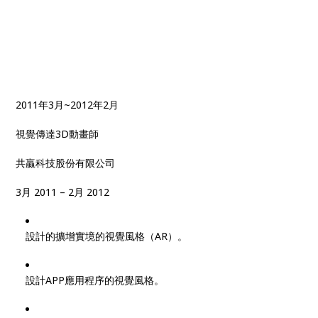
2011年3月~2012年2月
視覺傳達3D動畫師
共贏科技股份有限公司
3月 2011 – 2月 2012
設計的擴增實境的視覺風格（AR）。
設計APP應用程序的視覺風格。