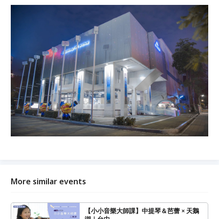
More similar events
【小小音樂大師課】中提琴＆芭蕾 × 天鵝
湖｜台中