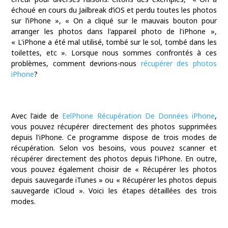
échoué en cours du Jailbreak d’iOS et perdu toutes les photos
sur l’iPhone », « On a cliqué sur le mauvais bouton pour
arranger les photos dans l'appareil photo de l'iPhone »,
« L'iPhone a été mal utilisé, tombé sur le sol, tombé dans les
toilettes, etc ». Lorsque nous sommes confrontés à ces
problèmes, comment devrions-nous
récupérer des photos
iPhone
?
Avec l'aide de
EelPhone Récupération De Données iPhone
,
vous pouvez récupérer directement des photos supprimées
depuis l'iPhone.
Ce programme dispose de trois modes de
récupération. Selon vos besoins, vous pouvez scanner et
récupérer directement des photos depuis l'iPhone. En outre,
vous pouvez également choisir de « Récupérer les photos
depuis sauvegarde iTunes » ou « Récupérer les photos depuis
sauvegarde iCloud ». Voici les étapes détaillées des trois
modes.