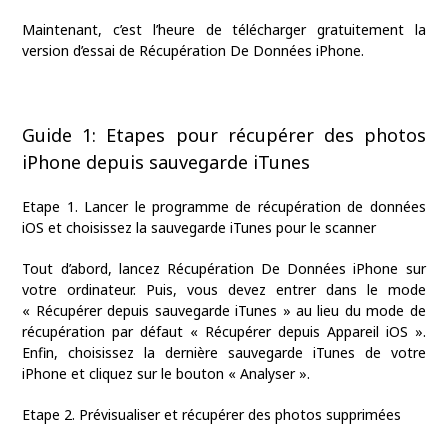
Maintenant, c’est l’heure de télécharger gratuitement la
version d’essai de Récupération De Données iPhone.
Guide 1: Etapes pour récupérer des photos
iPhone depuis sauvegarde iTunes
Etape 1. Lancer le programme de récupération de données
iOS et choisissez la sauvegarde iTunes pour le scanner
Tout d’abord, lancez Récupération De Données iPhone sur
votre ordinateur. Puis, vous devez entrer dans le mode
« Récupérer depuis sauvegarde iTunes » au lieu du mode de
récupération par défaut « Récupérer depuis Appareil iOS ».
Enfin, choisissez la dernière sauvegarde iTunes de votre
iPhone et cliquez sur le bouton « Analyser ».
Etape 2. Prévisualiser et récupérer des photos supprimées