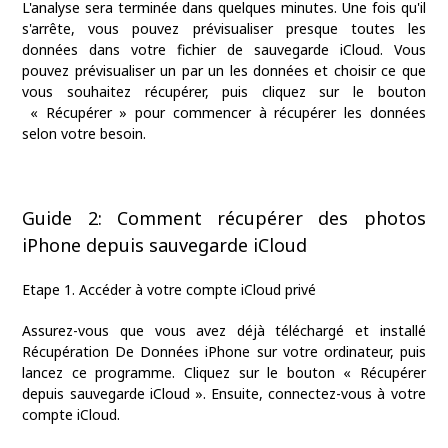
L'analyse sera terminée dans quelques minutes. Une fois qu'il
s'arrête, vous pouvez prévisualiser presque toutes les
données dans votre fichier de sauvegarde iCloud. Vous
pouvez prévisualiser un par un les données et choisir ce que
vous souhaitez récupérer, puis cliquez sur le bouton
« Récupérer » pour commencer à récupérer les données
selon votre besoin.
Guide 2: Comment récupérer des photos
iPhone depuis sauvegarde iCloud
Etape 1. Accéder à votre compte iCloud privé
Assurez-vous que vous avez déjà téléchargé et installé
Récupération De Données iPhone sur votre ordinateur, puis
lancez ce programme. Cliquez sur le bouton « Récupérer
depuis sauvegarde iCloud ». Ensuite, connectez-vous à votre
compte iCloud.