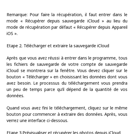
Remarque: Pour faire la récupération, il faut entrer dans le
mode « Récupérer depuis sauvegarde iCloud » au lieu du
mode de récupération par défaut « Récupérer depuis Appareil
iOS ».
Etape 2. Télécharger et extraire la sauvegarde iCloud
Après que vous avez réussi à entrer dans le programme, tous
les fichiers de sauvegarde de votre compte de sauvegarde
iCloud se montrera sur la fenêtre. Vous devez cliquer sur le
bouton « Télécharger » en choisissant les données dont vous
avez besoin. Le processus du téléchargement vous prendra
un peu de temps parce qu’il dépend de la quantité de vos
données.
Quand vous avez fini le téléchargement, cliquez sur le même
bouton pour commencer à extraire des données. Après, vous
verrez une interface ci-dessous.
Etape 3.Prévisualiser et récupérer les photos depuis iCloud