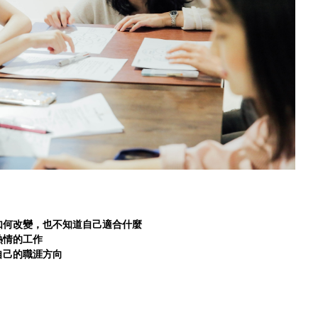
如何改變，也不知道自己適合什麼
熱情的工作
自己的職涯方向